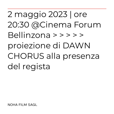
2 maggio 2023 | ore
20:30 @Cinema Forum
Bellinzona > > > > >
proiezione di DAWN
CHORUS alla presenza
del regista
NOHA FILM SAGL